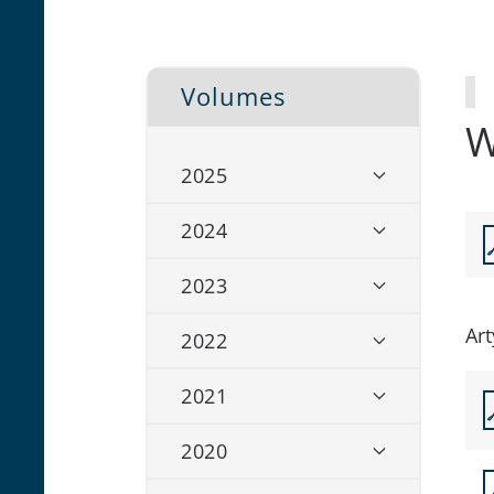
Volumes
W
2025
2024
2023
Art
2022
2021
2020