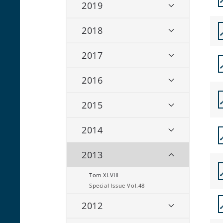
2019
2018
2017
2016
2015
2014
2013
Tom XLVIII
Special Issue Vol.48
2012